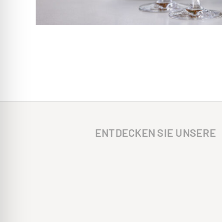
ENTDECKEN SIE UNSERE