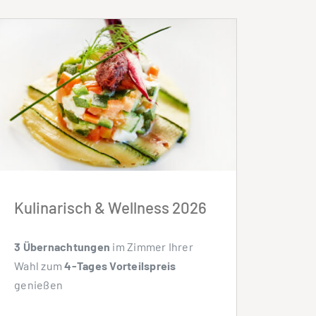
Kulinarisch & Wellness 2026
3 Übernachtungen
im Zimmer Ihrer
Wahl zum
4-Tages Vorteilspreis
genießen