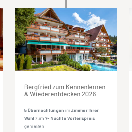
|
Bergfried zum Kennenlernen
& Wiederentdecken 2026
5 Übernachtungen
im
Zimmer Ihrer
Wahl
zum
7- Nächte Vorteilspreis
genießen