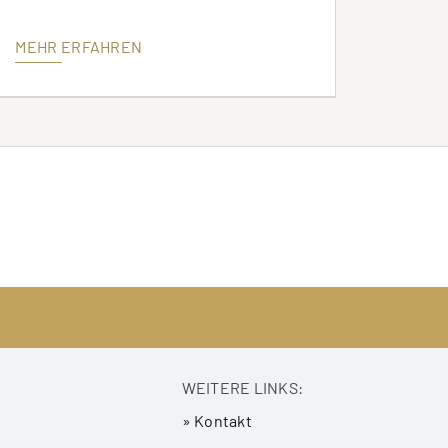
MEHR ERFAHREN
WEITERE LINKS:
» Kontakt