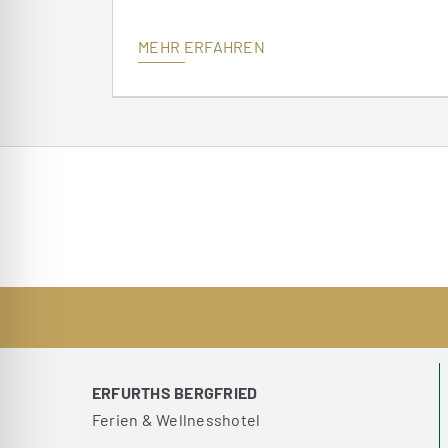
MEHR ERFAHREN
ERFURTHS BERGFRIED
Ferien & Wellnesshotel