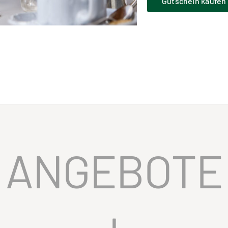
Gutschein kaufen
ANGEBOTE