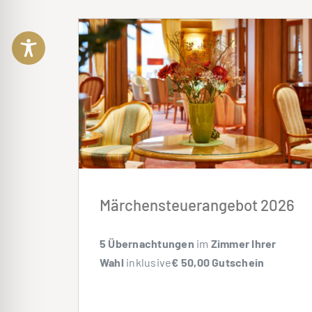
Märchensteuerangebot 2026
5 Übernachtungen
im
Zimmer Ihrer
Wahl
inklusive
€ 50,00 Gutschein