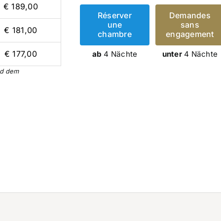
€ 189,00
Réserver
Demandes
une
sans
€ 181,00
chambre
engagement
€ 177,00
ab
4 Nächte
unter
4 Nächte
nd dem