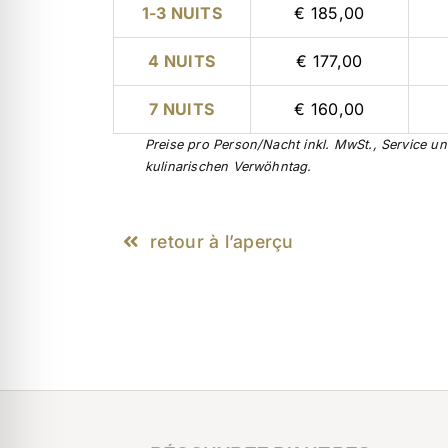
1-3 NUITS
€ 185,00
4 NUITS
€ 177,00
7 NUITS
€ 160,00
Preise pro Person/Nacht inkl. MwSt., Service u
kulinarischen Verwöhntag.
retour à l’aperçu