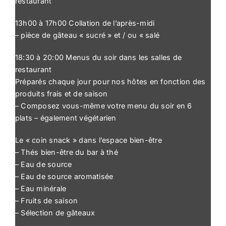
restaurant
13h00 à 17h00 Collation de l’après-midi
– pièce de gâteau « sucré » et / ou « salé
18:30 à 20:00 Menus du soir dans les salles de
restaurant
Préparés chaque jour pour nos hôtes en fonction des
produits frais et de saison
– Composez vous-même votre menu du soir en 6
plats – également végétarien
Le « coin snack » dans l’espace bien-être
– Thés bien-être du bar à thé
– Eau de source
– Eau de source aromatisée
– Eau minérale
– Fruits de saison
– Sélection de gâteaux