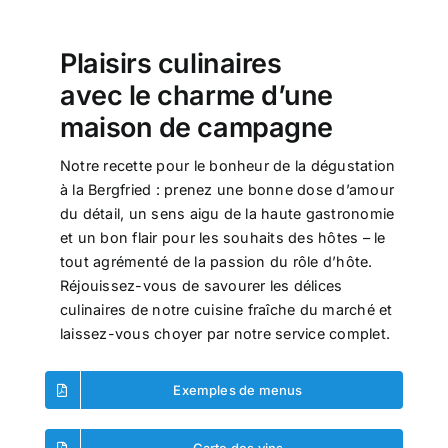
Plaisirs culinaires
avec le charme d’une
maison de campagne
Notre recette pour le bonheur de la dégustation
à la Bergfried : prenez une bonne dose d’amour
du détail, un sens aigu de la haute gastronomie
et un bon flair pour les souhaits des hôtes – le
tout agrémenté de la passion du rôle d’hôte.
Réjouissez-vous de savourer les délices
culinaires de notre cuisine fraîche du marché et
laissez-vous choyer par notre service complet.
Exemples de menus