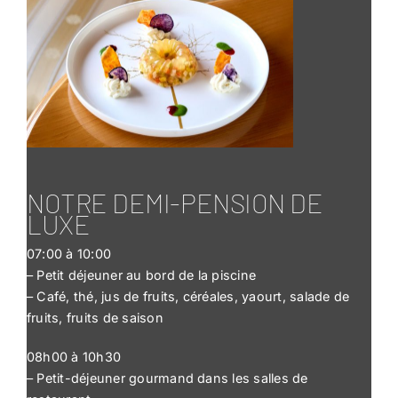
NOTRE DEMI-PENSION DE
LUXE
07:00 à 10:00
– Petit déjeuner au bord de la piscine
– Café, thé, jus de fruits, céréales, yaourt, salade de
fruits, fruits de saison
08h00 à 10h30
– Petit-déjeuner gourmand dans les salles de