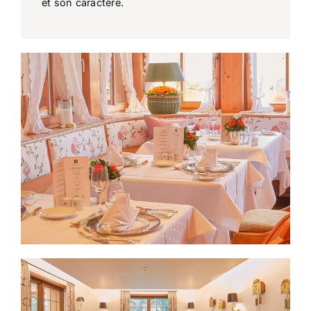
et son caractère.