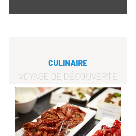
CULINAIRE
VOYAGE DE DÉCOUVERTE