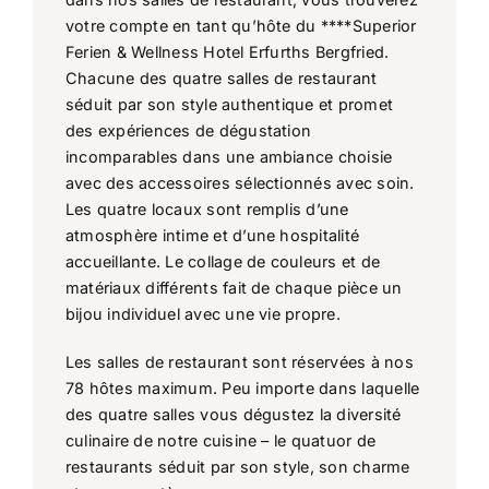
votre compte en tant qu’hôte du ****Superior
Ferien & Wellness Hotel Erfurths Bergfried.
Chacune des quatre salles de restaurant
séduit par son style authentique et promet
des expériences de dégustation
incomparables dans une ambiance choisie
avec des accessoires sélectionnés avec soin.
Les quatre locaux sont remplis d’une
atmosphère intime et d’une hospitalité
accueillante. Le collage de couleurs et de
matériaux différents fait de chaque pièce un
bijou individuel avec une vie propre.
Les salles de restaurant sont réservées à nos
78 hôtes maximum. Peu importe dans laquelle
des quatre salles vous dégustez la diversité
culinaire de notre cuisine – le quatuor de
restaurants séduit par son style, son charme