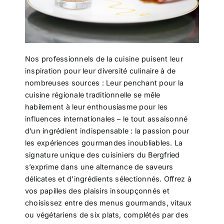
Nos professionnels de la cuisine puisent leur
inspiration pour leur diversité culinaire à de
nombreuses sources : Leur penchant pour la
cuisine régionale traditionnelle se mêle
habilement à leur enthousiasme pour les
influences internationales – le tout assaisonné
d’un ingrédient indispensable : la passion pour
les expériences gourmandes inoubliables. La
signature unique des cuisiniers du Bergfried
s’exprime dans une alternance de saveurs
délicates et d’ingrédients sélectionnés. Offrez à
vos papilles des plaisirs insoupçonnés et
choisissez entre des menus gourmands, vitaux
ou végétariens de six plats, complétés par des