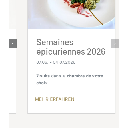
Semaines
épicuriennes 2026
07.06. - 04.07.2026
7 nuits
dans la
chambre de votre
choix
MEHR ERFAHREN