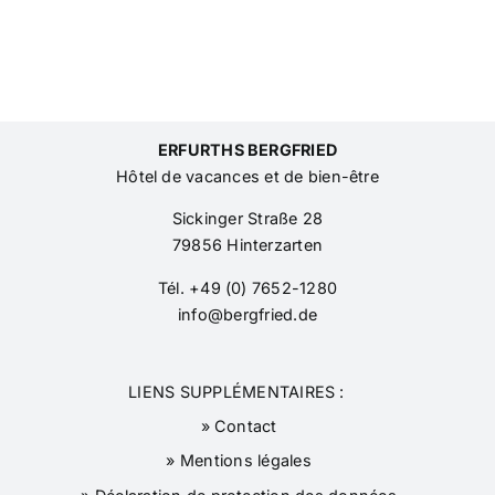
ERFURTHS BERGFRIED
Hôtel de vacances et de bien-être
Sickinger Straße 28
79856 Hinterzarten
Tél. +49 (0) 7652-1280
info@bergfried.de
LIENS SUPPLÉMENTAIRES :
» Contact
» Mentions légales