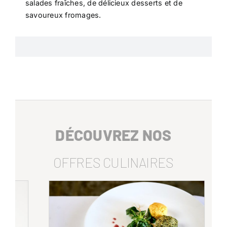
salades fraîches, de délicieux desserts et de
savoureux fromages.
DÉCOUVREZ NOS
OFFRES CULINAIRES
|