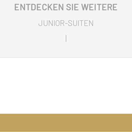
ENTDECKEN SIE WEITERE
JUNIOR-SUITEN
|