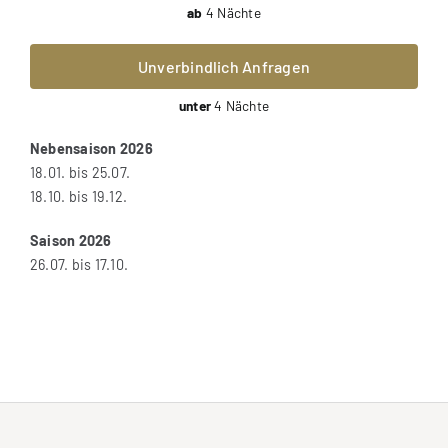
ab
4 Nächte
Unverbindlich Anfragen
unter
4 Nächte
Nebensaison 2026
18.01. bis 25.07.
18.10. bis 19.12.
Saison 2026
26.07. bis 17.10.