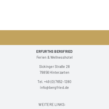
ERFURTHS BERGFRIED
Ferien & Wellnesshotel
Sickinger Straße 28
79856 Hinterzarten
Tel. +49 (0) 7652-1280
info@bergfried.de
WEITERE LINKS: