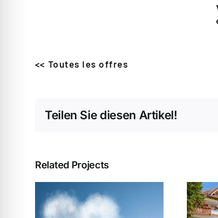
<< Toutes les offres
Teilen Sie diesen Artikel!
Related Projects