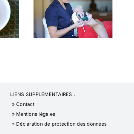
s de
 2026
LIENS SUPPLÉMENTAIRES :
» Contact
» Mentions légales
» Déclaration de protection des données