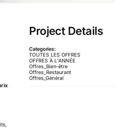
Project Details
Categories:
TOUTES LES OFFRES
OFFRES À L'ANNÉE
Offres_Bien-être
Offres_Restaurant
Offres_Général
rix
ts,