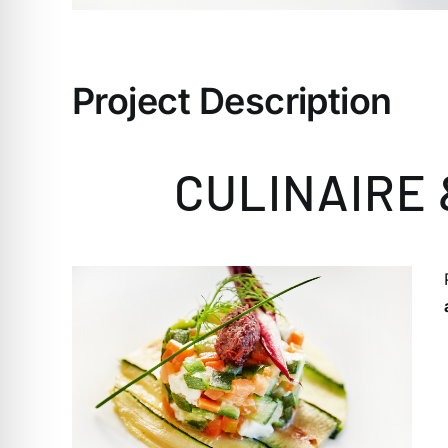
Project Description
CULINAIRE 