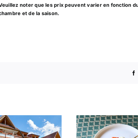
Veuillez noter que les prix peuvent varier en fonction d
chambre et de la saison.