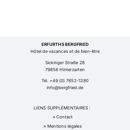
ERFURTHS BERGFRIED
Hôtel de vacances et de bien-être
Sickinger Straße 28
79856 Hinterzarten
Tél. +49 (0) 7652-1280
info@bergfried.de
LIENS SUPPLÉMENTAIRES :
» Contact
» Mentions légales