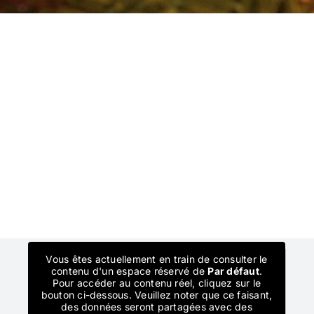
Vous êtes actuellement en train de consulter le
contenu d'un espace réservé de
Par défaut
.
Pour accéder au contenu réel, cliquez sur le
bouton ci-dessous. Veuillez noter que ce faisant,
des données seront partagées avec des