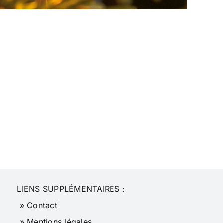
LIENS SUPPLÉMENTAIRES :
» Contact
» Mentions légales