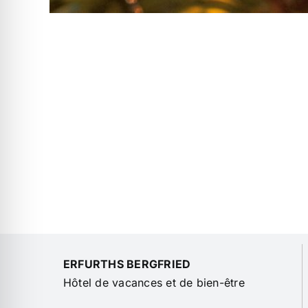
ERFURTHS BERGFRIED
Hôtel de vacances et de bien-être